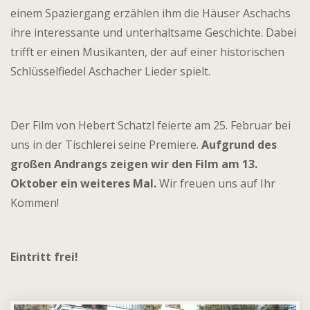
einem Spaziergang erzählen ihm die Häuser Aschachs
ihre interessante und unterhaltsame Geschichte. Dabei
trifft er einen Musikanten, der auf einer historischen
Schlüsselfiedel Aschacher Lieder spielt.
Der Film von Hebert Schatzl feierte am 25. Februar bei
uns in der Tischlerei seine Premiere.
Aufgrund des
großen Andrangs zeigen wir den Film am 13.
Oktober ein weiteres Mal.
Wir freuen uns auf Ihr
Kommen!
Eintritt frei!