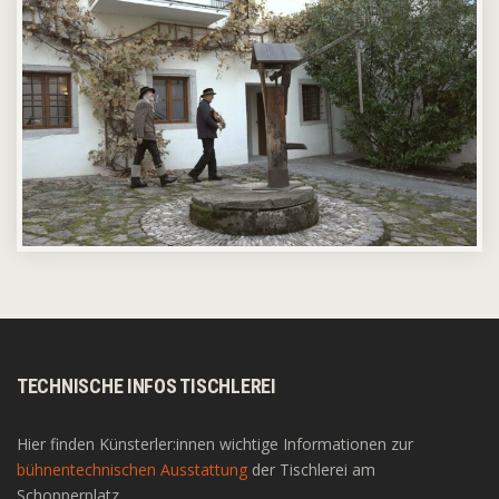
TECHNISCHE INFOS TISCHLEREI
Hier finden Künsterler:innen wichtige Informationen zur
bühnentechnischen Ausstattung
der Tischlerei am
Schopperplatz.