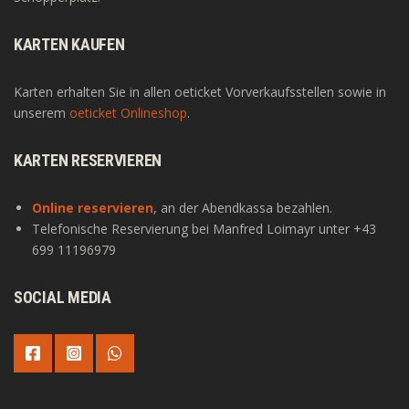
KARTEN KAUFEN
Karten erhalten Sie in allen oeticket Vorverkaufsstellen sowie in
unserem
oeticket Onlineshop
.
KARTEN RESERVIEREN
Online reservieren
, an der Abendkassa bezahlen.
Telefonische Reservierung bei Manfred Loimayr unter +43
699 11196979
SOCIAL MEDIA