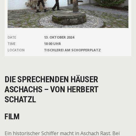
DATE
13. OKTOBER 2024
TIME
18:00 UHR
LOCATION
TISCHLEREI AM SCHOPPERPLATZ
DIE SPRECHENDEN HÄUSER
ASCHACHS – VON HERBERT
SCHATZL
FILM
Ein historischer Schiffer macht in Aschach Rast. Bei