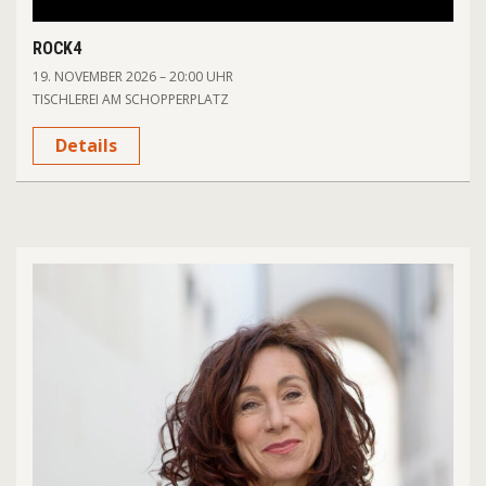
ROCK4
19. NOVEMBER 2026 – 20:00 UHR
TISCHLEREI AM SCHOPPERPLATZ
Details