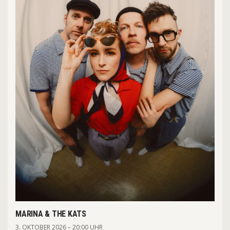
MARINA & THE KATS
3. OKTOBER 2026 – 20:00 UHR