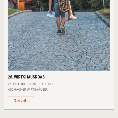
26. WIRTSHAUSROAS
25. OKTOBER 2026 – 19:00 UHR
ASCHACHER WIRTSHÄUSER
Details