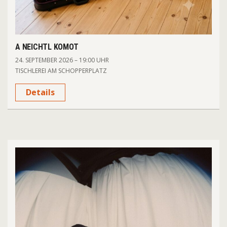
A NEICHTL KOMOT
24. SEPTEMBER 2026 – 19:00 UHR
TISCHLEREI AM SCHOPPERPLATZ
Details