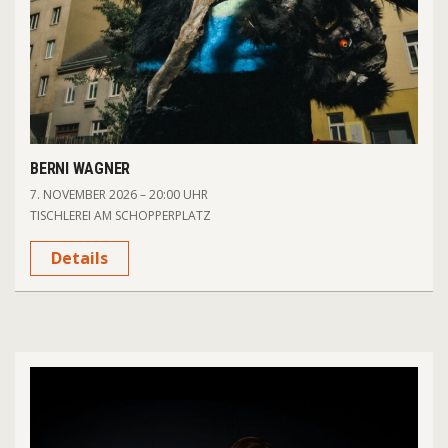
BERNI WAGNER
7. NOVEMBER 2026 – 20:00 UHR
TISCHLEREI AM SCHOPPERPLATZ
Details