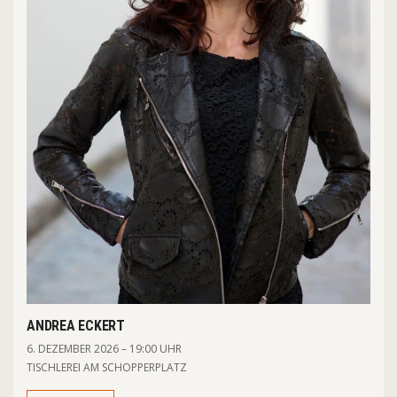
ANDREA ECKERT
6. DEZEMBER 2026 – 19:00 UHR
TISCHLEREI AM SCHOPPERPLATZ